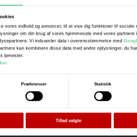
ookies
se vores indhold og annoncer, til at vise dig funktioner til sociale
oplysninger om din brug af vores hjemmeside med vores partnere i
lysepartnere. Vi indsamler data i overensstemmelse med
Googl
partnere kan kombinere disse data med andre oplysninger, du har
s tjenester.
her
Præferencer
Statistik
Tillad valgte