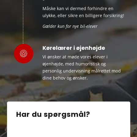
Måske kan vi dermed forhindre en
ulykke, eller sikre en billigere forsikring!
Gælder kun for nye bil-elever
Kørelærer i øjenhøjde
Vi ønsker at møde vores elever i
øjenhøjde, med humoristisk og
personlig undervisning målrettet mod
dine behov og ønsker.
Har du spørgsmål?