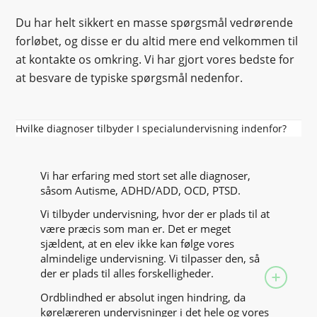
Du har helt sikkert en masse spørgsmål vedrørende
forløbet, og disse er du altid mere end velkommen til
at kontakte os omkring. Vi har gjort vores bedste for
at besvare de typiske spørgsmål nedenfor.
Hvilke diagnoser tilbyder I specialundervisning indenfor?
Vi har erfaring med stort set alle diagnoser,
såsom Autisme, ADHD/ADD, OCD, PTSD.
Vi tilbyder undervisning, hvor der er plads til at
være præcis som man er. Det er meget
sjældent, at en elev ikke kan følge vores
almindelige undervisning. Vi tilpasser den, så
der er plads til alles forskelligheder.
Ordblindhed er absolut ingen hindring, da
kørelæreren undervisninger i det hele og vores