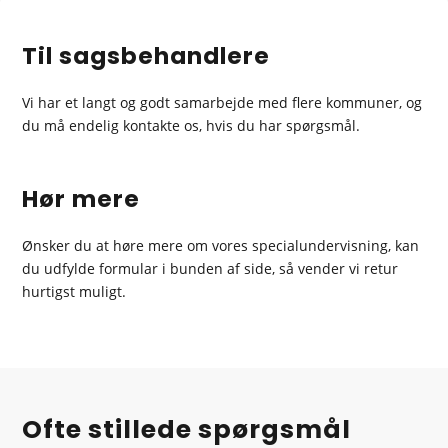
Til sagsbehandlere
Vi har et langt og godt samarbejde med flere kommuner, og
du må endelig kontakte os, hvis du har spørgsmål.
Hør mere
Ønsker du at høre mere om vores specialundervisning, kan
du udfylde formular i bunden af side, så vender vi retur
hurtigst muligt.
Ofte stillede spørgsmål