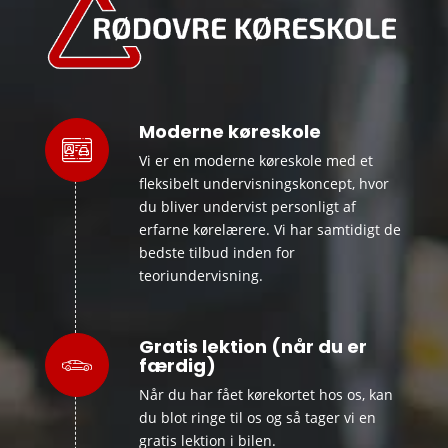
Moderne køreskole
Vi er en moderne køreskole med et
fleksibelt undervisningskoncept, hvor
du bliver undervist personligt af
erfarne kørelærere. Vi har samtidigt de
bedste tilbud inden for
teoriundervisning.
Gratis lektion (når du er
færdig)
Når du har fået kørekortet hos os, kan
du blot ringe til os og så tager vi en
gratis lektion i bilen.