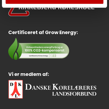
Certificeret af Grow Energy:
Vi er medlem af: