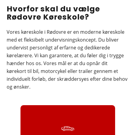
Hvorfor skal du vælge
Rødovre Køreskole?
Vores køreskole i Rødovre er en moderne køreskole
med et fleksibelt undervisningskoncept. Du bliver
undervist personligt af erfarne og dedikerede
kørelærere. Vi kan garantere, at du føler dig i trygge
hænder hos os. Vores mål er at du opnår dit
kørekort til bil
,
motorcykel
eller
trailer
gennem et
individuelt forløb, der skræddersyes efter dine behov
og ønsker.