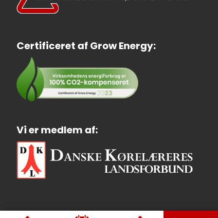
Certificeret af Grow Energy:
Vi er medlem af: