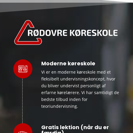
Moderne køreskole
Vi er en moderne køreskole med et
fleksibelt undervisningskoncept, hvor
du bliver undervist personligt af
erfarne kørelærere. Vi har samtidigt de
bedste tilbud inden for
teoriundervisning.
Gratis lektion (når du er
færdig)