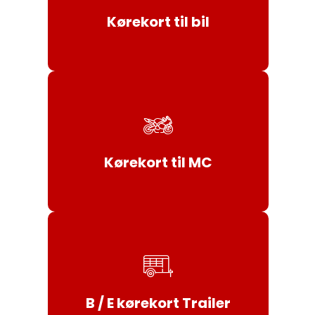
Tilmeld / Læs mere
Kørekort til bil
Tilmeld / Læs mere
Kørekort til MC
Tilmeld / Læs mere
B / E kørekort Trailer