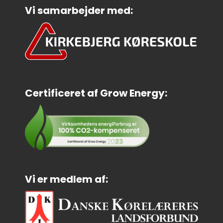
Vi samarbejder med:
Certificeret af Grow Energy:
Vi er medlem af: