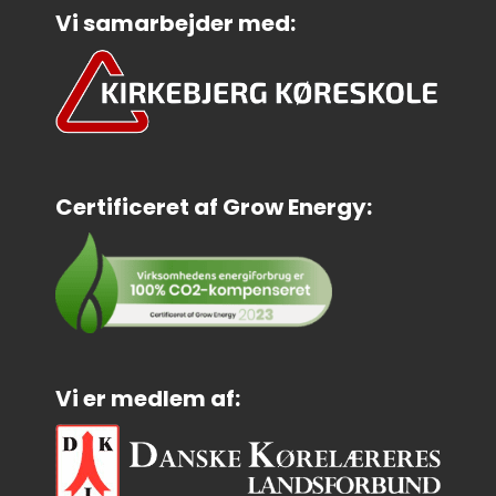
Vi samarbejder med:
Certificeret af Grow Energy:
Vi er medlem af: