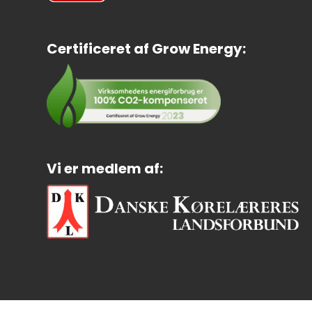
Certificeret af Grow Energy:
Vi er medlem af: