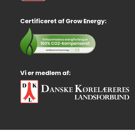
Certificeret af Grow Energy:
Vi er medlem af: