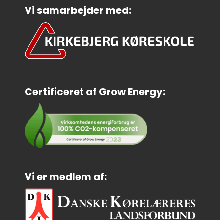
Vi samarbejder med:
Certificeret af Grow Energy:
Vi er medlem af: