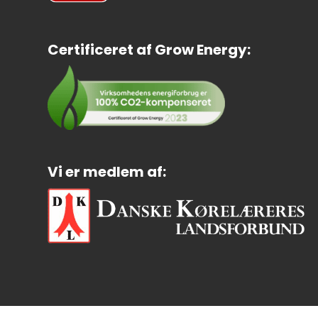
Certificeret af Grow Energy:
Vi er medlem af: