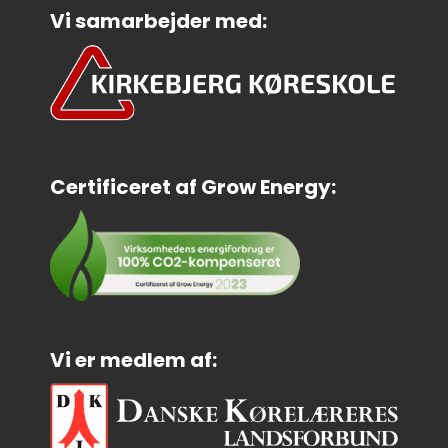
Vi samarbejder med:
Certificeret af Grow Energy:
Vi er medlem af: