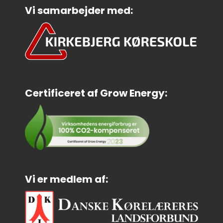
Vi samarbejder med:
Certificeret af Grow Energy:
Vi er medlem af: