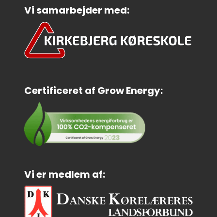
Vi samarbejder med:
Certificeret af Grow Energy:
Vi er medlem af: