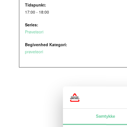
Tidspunkt:
17:00 - 18:00
Series:
Prøveteori
Begivenhed Kategori:
prøveteori
Samtykke